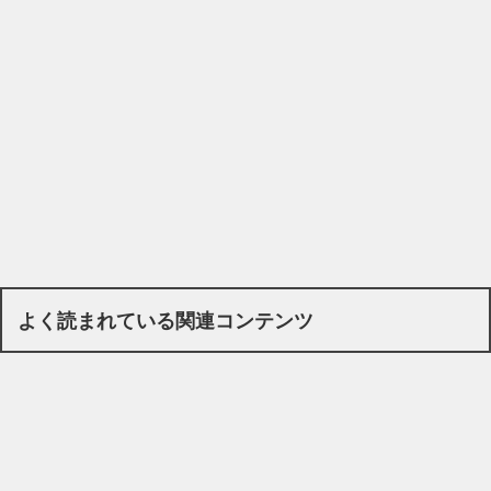
よく読まれている関連コンテンツ