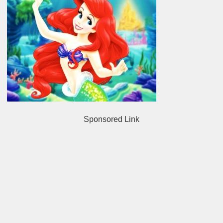
Sponsored Link