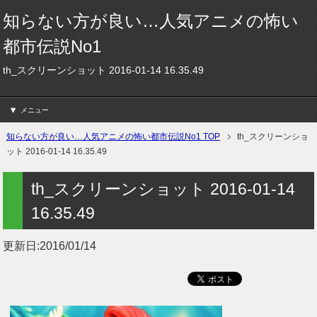
知らない方が良い…人気アニメの怖い
都市伝説No1
th_スクリーンショット 2016-01-14 16.35.49
メニュー
知らない方が良い…人気アニメの怖い都市伝説No1 TOP
th_スクリーンショ
ット 2016-01-14 16.35.49
th_スクリーンショット 2016-01-14
16.35.49
更新日:
2016/01/14