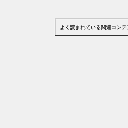
よく読まれている関連コンテ