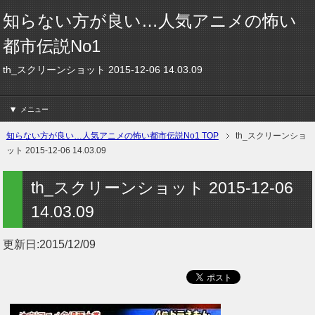
知らない方が良い…人気アニメの怖い
都市伝説No1
th_スクリーンショット 2015-12-06 14.03.09
メニュー
知らない方が良い…人気アニメの怖い都市伝説No1 TOP
th_スクリーンショ
ット 2015-12-06 14.03.09
th_スクリーンショット 2015-12-06
14.03.09
更新日:
2015/12/09