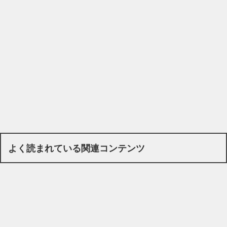
よく読まれている関連コンテンツ