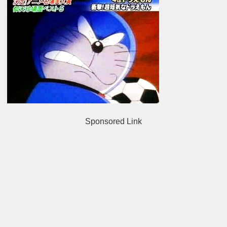
Sponsored Link