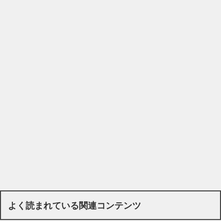
よく読まれている関連コンテンツ