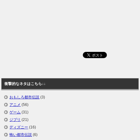
衝撃的なネタはこちら↓↓
おもしろ都市伝説
(3)
アニメ
(56)
ゲーム
(31)
ジブリ
(21)
ディズニー
(16)
怖い都市伝説
(6)