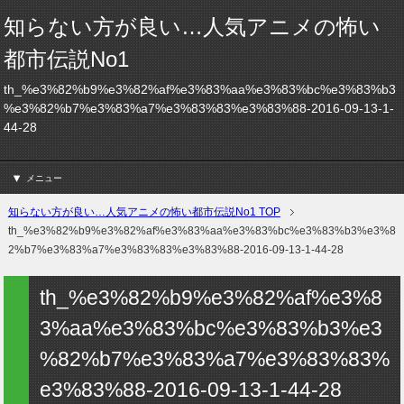
知らない方が良い…人気アニメの怖い
都市伝説No1
th_%e3%82%b9%e3%82%af%e3%83%aa%e3%83%bc%e3%83%b3
%e3%82%b7%e3%83%a7%e3%83%83%e3%83%88-2016-09-13-1-
44-28
メニュー
知らない方が良い…人気アニメの怖い都市伝説No1 TOP
th_%e3%82%b9%e3%82%af%e3%83%aa%e3%83%bc%e3%83%b3%e3%8
2%b7%e3%83%a7%e3%83%83%e3%83%88-2016-09-13-1-44-28
th_%e3%82%b9%e3%82%af%e3%8
3%aa%e3%83%bc%e3%83%b3%e3
%82%b7%e3%83%a7%e3%83%83%
e3%83%88-2016-09-13-1-44-28