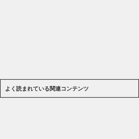
よく読まれている関連コンテンツ