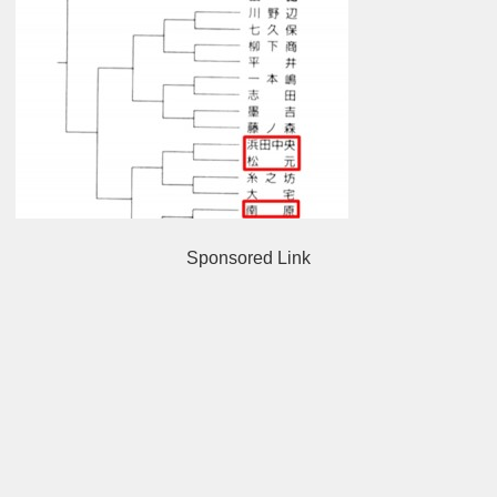
Sponsored Link