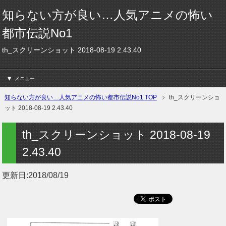
知らない方が良い…人気アニメの怖い
都市伝説No1
th_スクリーンショット 2018-08-19 2.43.40
メニュー
知らない方が良い…人気アニメの怖い都市伝説No1 TOP
th_スクリーンショ
ット 2018-08-19 2.43.40
th_スクリーンショット 2018-08-19
2.43.40
更新日:
2018/08/19