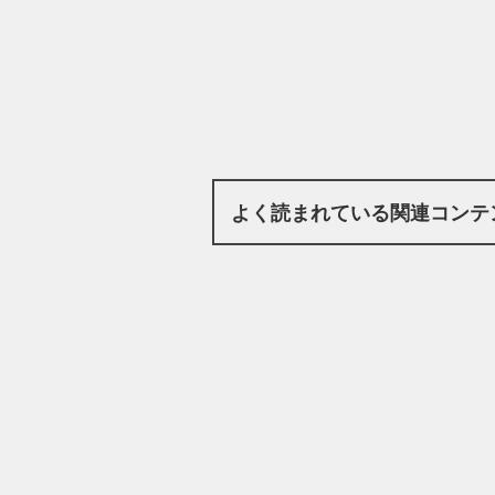
よく読まれている関連コンテ