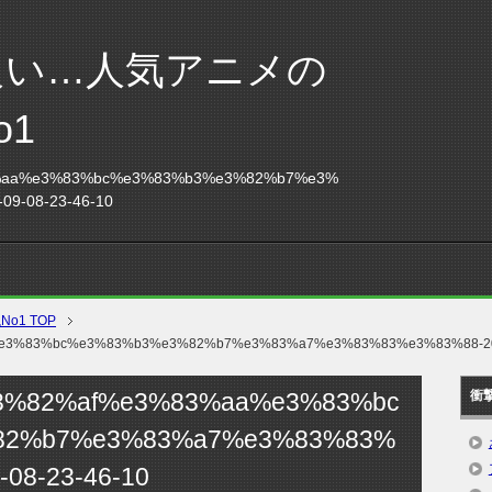
良い…人気アニメの
o1
%aa%e3%83%bc%e3%83%b3%e3%82%b7%e3%
9-08-23-46-10
1 TOP
3%83%bc%e3%83%b3%e3%82%b7%e3%83%a7%e3%83%83%e3%83%88-2016
3%82%af%e3%83%aa%e3%83%bc
衝
82%b7%e3%83%a7%e3%83%83%
08-23-46-10