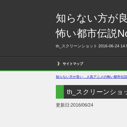
知らない方が
怖い都市伝説N
th_スクリーンショット 2016-06-24 14.5
サイトマップ
知らない方が良い…人気アニメの怖い都市伝説No
th_スクリーンショット 2
更新日:
2016/06/24