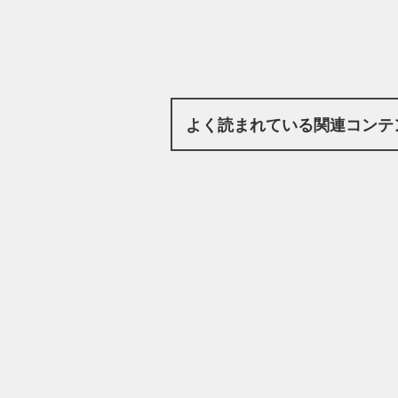
よく読まれている関連コンテ