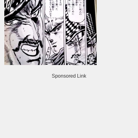
Sponsored Link