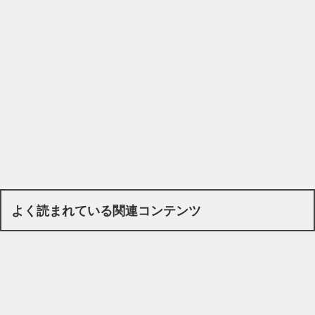
よく読まれている関連コンテンツ