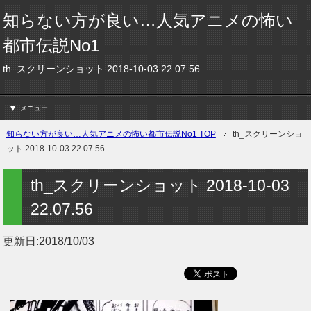
知らない方が良い…人気アニメの怖い
都市伝説No1
th_スクリーンショット 2018-10-03 22.07.56
メニュー
知らない方が良い…人気アニメの怖い都市伝説No1 TOP
th_スクリーンショ
ット 2018-10-03 22.07.56
th_スクリーンショット 2018-10-03
22.07.56
更新日:
2018/10/03