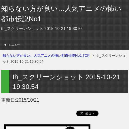
知らない方が良い…人気アニメの怖い
都市伝説No1
th_スクリーンショット 2015-10-21 19.30.54
メニュー
知らない方が良い…人気アニメの怖い都市伝説No1 TOP
th_スクリーンショ
ット 2015-10-21 19.30.54
th_スクリーンショット 2015-10-21
19.30.54
更新日:
2015/10/21