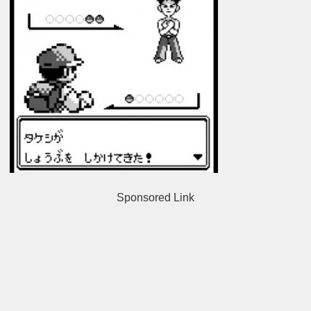
Sponsored Link