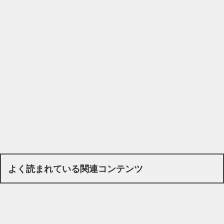
よく読まれている関連コンテンツ