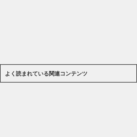
よく読まれている関連コンテンツ