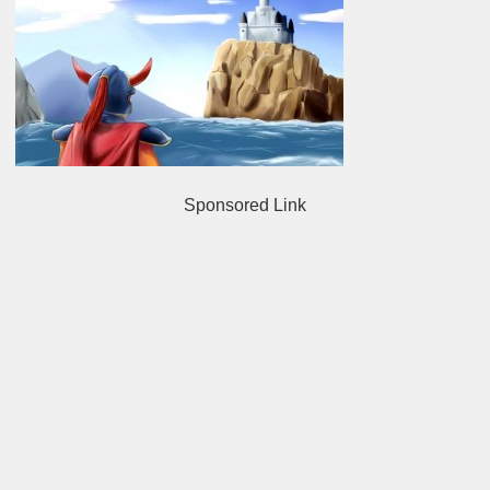
Sponsored Link