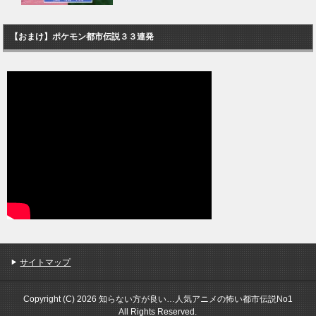
【おまけ】ポケモン都市伝説３３連発
サイトマップ
Copyright (C) 2026 知らない方が良い…人気アニメの怖い都市伝説No1
All Rights Reserved.