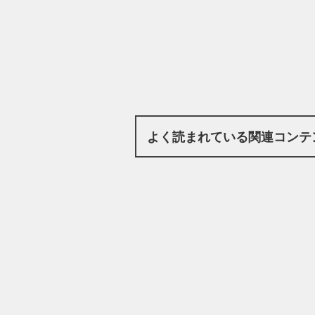
よく読まれている関連コンテ