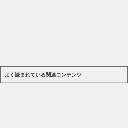
よく読まれている関連コンテンツ