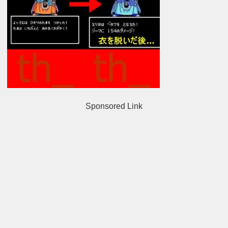
Sponsored Link