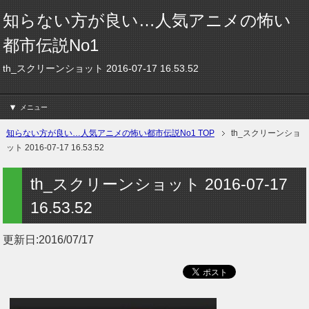
知らない方が良い…人気アニメの怖い
都市伝説No1
th_スクリーンショット 2016-07-17 16.53.52
メニュー
知らない方が良い…人気アニメの怖い都市伝説No1 TOP
th_スクリーンショ
ット 2016-07-17 16.53.52
th_スクリーンショット 2016-07-17
16.53.52
更新日:
2016/07/17