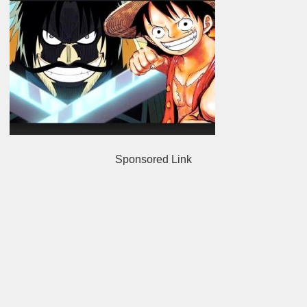
Sponsored Link