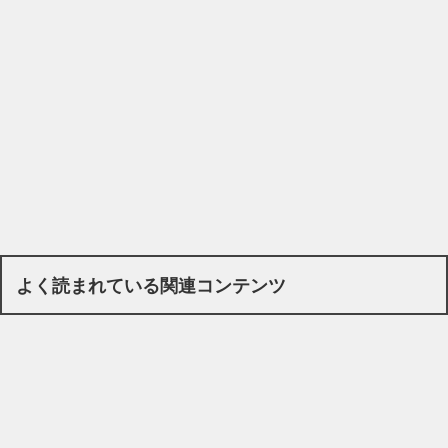
よく読まれている関連コンテンツ