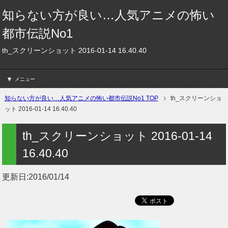
知らない方が良い…人気アニメの怖い
都市伝説No1
th_スクリーンショット 2016-01-14 16.40.40
メニュー
知らない方が良い…人気アニメの怖い都市伝説No1 TOP
th_スクリーンショ
ット 2016-01-14 16.40.40
th_スクリーンショット 2016-01-14
16.40.40
更新日:
2016/01/14