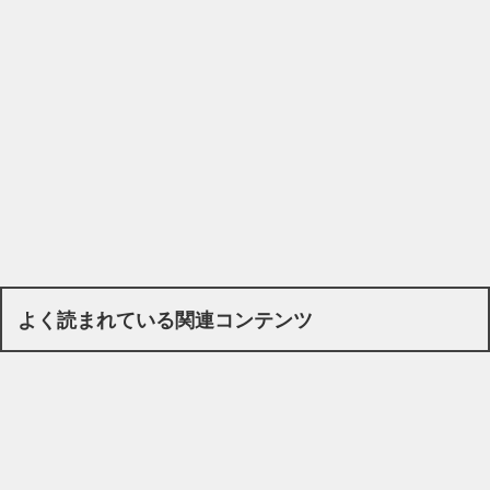
よく読まれている関連コンテンツ