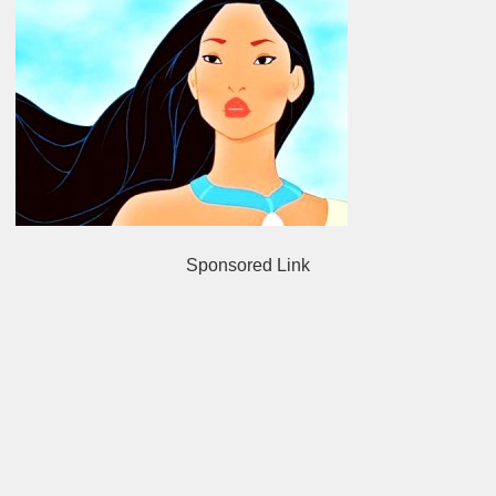
Sponsored Link