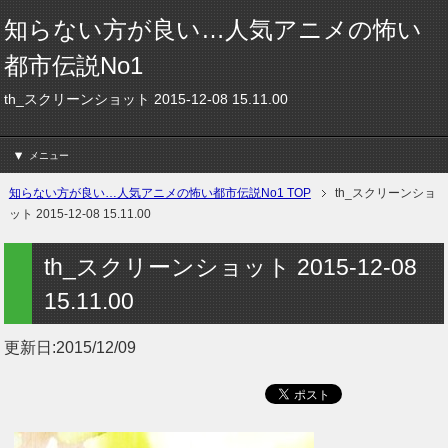
知らない方が良い…人気アニメの怖い
都市伝説No1
th_スクリーンショット 2015-12-08 15.11.00
メニュー
知らない方が良い…人気アニメの怖い都市伝説No1 TOP
th_スクリーンショ
ット 2015-12-08 15.11.00
th_スクリーンショット 2015-12-08
15.11.00
更新日:
2015/12/09