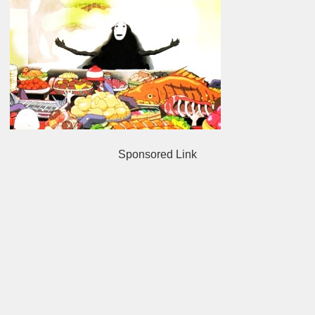
Sponsored Link