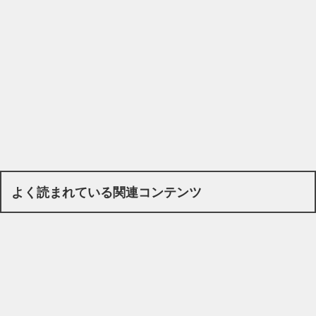
よく読まれている関連コンテンツ