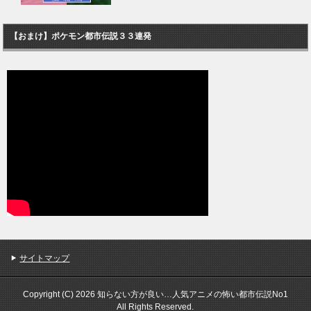
【おまけ】ポケモン都市伝説３３連発
サイトマップ
Copyright (C) 2026 知らない方が良い…人気アニメの怖い都市伝説No1
All Rights Reserved.