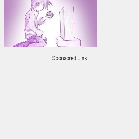
Sponsored Link