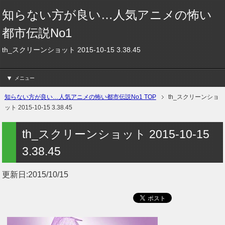
知らない方が良い…人気アニメの怖い
都市伝説No1
th_スクリーンショット 2015-10-15 3.38.45
メニュー
知らない方が良い…人気アニメの怖い都市伝説No1 TOP
th_スクリーンショ
ット 2015-10-15 3.38.45
th_スクリーンショット 2015-10-15
3.38.45
更新日:
2015/10/15