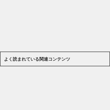
よく読まれている関連コンテンツ