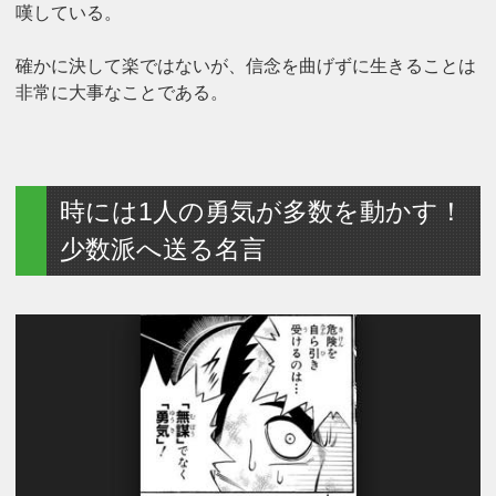
嘆している。
確かに決して楽ではないが、信念を曲げずに生きることは
非常に大事なことである。
時には1人の勇気が多数を動かす！
少数派へ送る名言