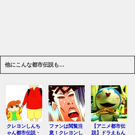
他にこんな都市伝説も…
クレヨンしんち
ファンは閲覧注
【アニメ都市伝
ゃん都市伝説・
意！クレヨンし
説】ドラえもん