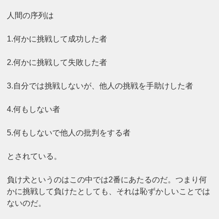
人間の序列は
1.何かに挑戦して成功した者
2.何かに挑戦して失敗した者
3.自分では挑戦しないが、他人の挑戦を手助けした者
4.何もしない者
5.何もしないで他人の批判をする者
とされている。
負け犬というのはこの中では2番にあたるのだ。つまり何
かに挑戦して負けたとしても、それは恥ずかしいことでは
ないのだ。