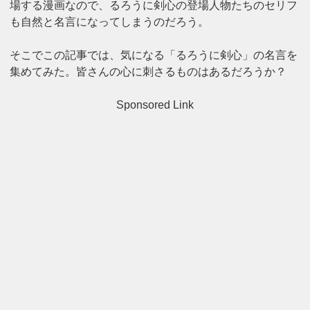
場する漫画なので、るろうに剣心の登場人物たちのセリフ
も自然と名言になってしまうのだろう。
そこでこの記事では、気になる「るろうに剣心」の名言を
集めてみた。皆さんの心に刺さるものはあるだろうか？
Sponsored Link