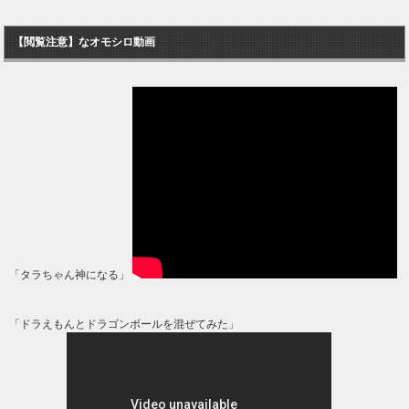
【閲覧注意】なオモシロ動画
「タラちゃん神になる」
「ドラえもんとドラゴンボールを混ぜてみた」