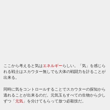
ここから考えると気は
エネルギー
らしい。「気」を感じら
れる戦士はスカウター無しでも大体の戦闘力を計ることが
出来る。
同時に気をコントロールすることでスカウターの探知から
逃れることが出来るのだ。元気玉もすべての生物から少し
ずつ「
元気
」を分けてもらって放つ必殺技だ。