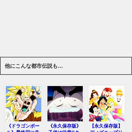
他にこんな都市伝説も…
《ドラゴンボー
《永久保存版》
【永久保存版】