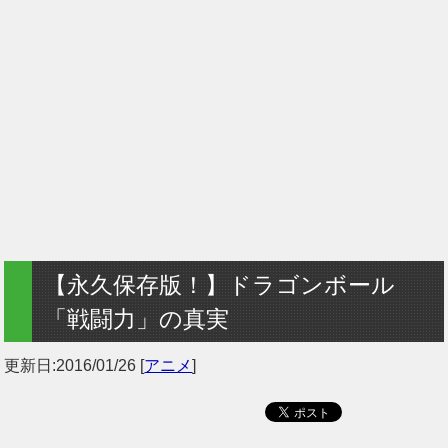
【永久保存版！】ドラゴンボール
「戦闘力」の真実
更新日:
2016/01/26
[
アニメ
]