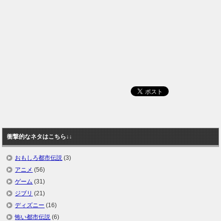
衝撃的なネタはこちら↓↓
おもしろ都市伝説
(3)
アニメ
(56)
ゲーム
(31)
ジブリ
(21)
ディズニー
(16)
怖い都市伝説
(6)