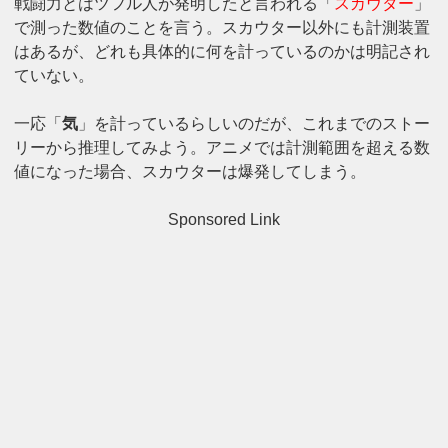
戦闘力とはツフル人が発明したと言われる「
スカウター
」
で測った数値のことを言う。スカウター以外にも計測装置
はあるが、どれも具体的に何を計っているのかは明記され
ていない。
一応「
気
」を計っているらしいのだが、これまでのストー
リーから推理してみよう。アニメでは計測範囲を超える数
値になった場合、スカウターは爆発してしまう。
Sponsored Link