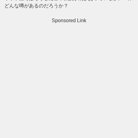
どんな噂があるのだろうか？
Sponsored Link