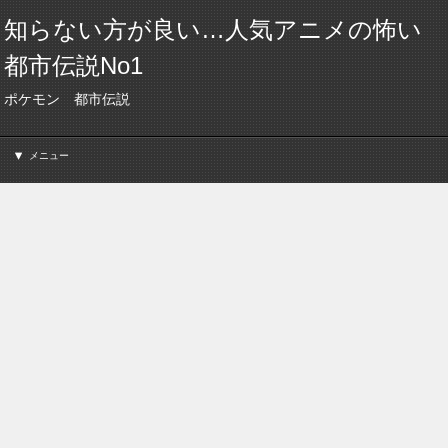
知らない方が良い…人気アニメの怖い
都市伝説No1
ポケモン 都市伝説
メニュー