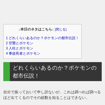
↓本日のネタはこちら↓
[
閉じる
]
1
どれくらいあるのか？ポケモンの都市伝説！
2
空襲とポケモン
3
人柱とポケモン
4
事故死者とポケモン
どれくらいあるのか？ポケモンの
都市伝説！
自分で振っておいて申し訳ないが、これは調べれば調べる
ほど出てくるのでその総数を知ることはできない。