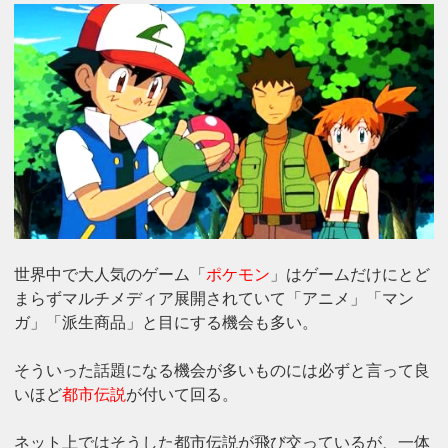
世界中で大人気のゲーム「
ポケモン
」はゲームだけにとど
まらずマルチメディア展開されていて「アニメ」「マン
ガ」「派生商品」と目にする機会も多い。
そういった話題になる機会が多いものには必ずと言って良
いほど
都市伝説
が付いて回る。
ネット上ではそうした都市伝説が飛び交っているが、一体